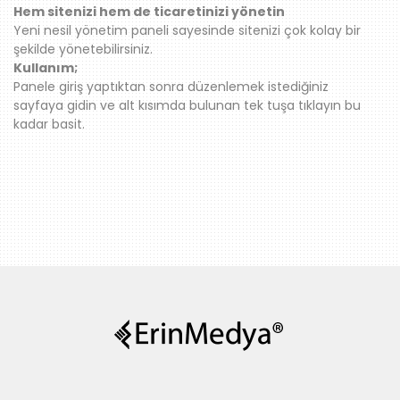
Hem sitenizi hem de ticaretinizi yönetin
Yeni nesil yönetim paneli sayesinde sitenizi çok kolay bir
şekilde yönetebilirsiniz.
Kullanım;
Panele giriş yaptıktan sonra düzenlemek istediğiniz
sayfaya gidin ve alt kısımda bulunan tek tuşa tıklayın bu
kadar basit.