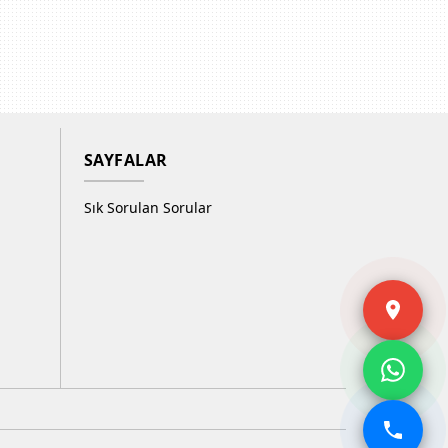
SAYFALAR
Sık Sorulan Sorular